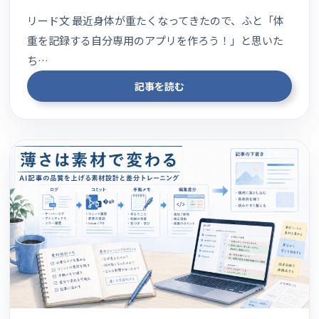
リード文 最近身体が重たくなってきたので、ふと「体
重を記録する自分専用のアプリを作ろう！」と思いた
ち…
記事を読む