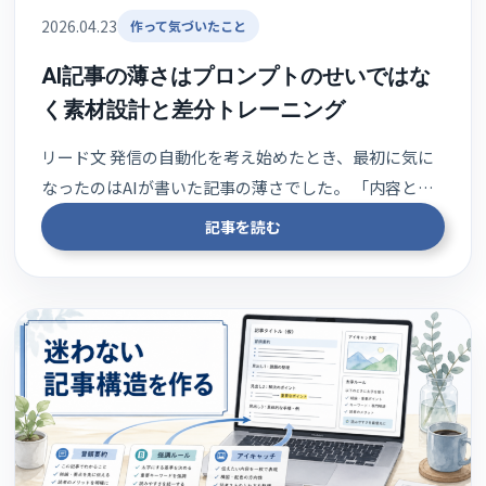
2026.04.23
作って気づいたこと
AI記事の薄さはプロンプトのせいではな
く素材設計と差分トレーニング
リード文 発信の自動化を考え始めたとき、最初に気に
なったのはAIが書いた記事の薄さでした。 「内容と…
記事を読む