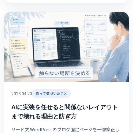
2026.04.20
作って気づいたこと
AIに実装を任せると関係ないレイアウト
まで壊れる理由と防ぎ方
リード文 WordPressのブログ固定ページを一部修正し