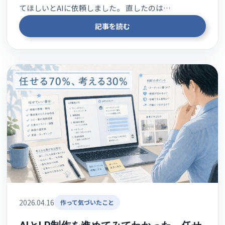
てほしいとAIに依頼しました。 直したのは…
記事を読む
2026.04.16
作って気づいたこと