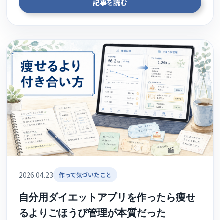
記事を読む
2026.04.23
作って気づいたこと
自分用ダイエットアプリを作ったら痩せ
るよりごほうび管理が本質だった