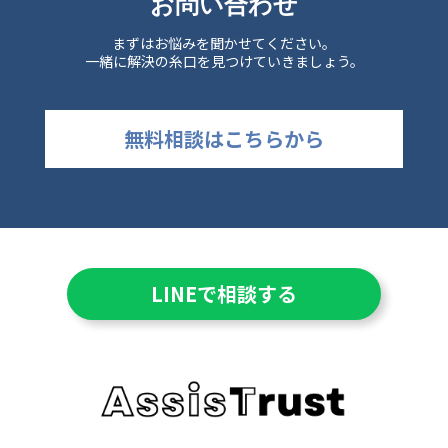
お問い合わせ
まずはお悩みを聞かせてください。
一緒に解決の糸口を見つけていきましょう。
無料相談はこちらから
LINEで相談する