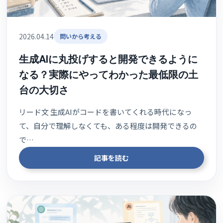
2026.04.14
問いから考える
生成AIに丸投げすると開発できるように
なる？実際にやってわかった最低限の土
台の大切さ
リード文 生成AIがコードを書いてくれる時代になっ
て、自分で理解しなくても、ある程度は開発できるの
で…
記事を読む