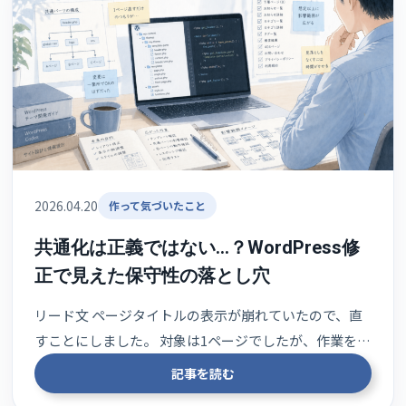
2026.04.20
作って気づいたこと
共通化は正義ではない…？WordPress修
正で見えた保守性の落とし穴
リード文 ページタイトルの表示が崩れていたので、直
すことにしました。 対象は1ページでしたが、作業を…
記事を読む