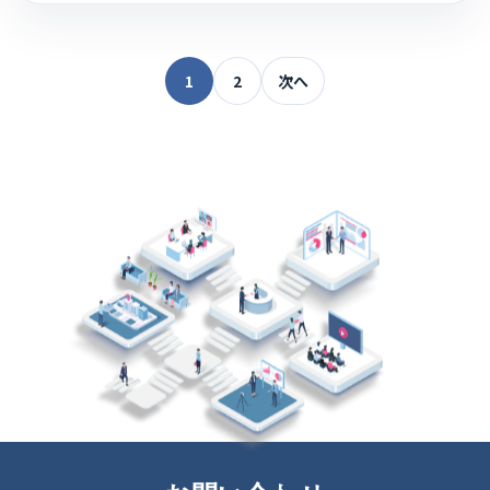
1
2
次へ