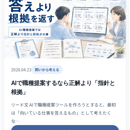
2026.04.23
問いから考える
AIで職種提案するなら正解より「指針と
根拠」
リード文 AIで職種提案ツールを作ろうとすると、最初
は「向いている仕事を答えるもの」として考えたく
な…