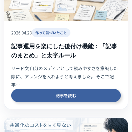
2026.04.23
作って気づいたこと
記事運用を楽にした後付け機能：「記事
のまとめ」と太字ルール
リード文 自分のメディアとして読みやすさを意識した
際に、アレンジを入れようと考えました。 そこで記
事…
記事を読む