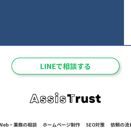
LINEで相談する
Web・業務の相談
ホームページ制作
SEO対策
依頼の流