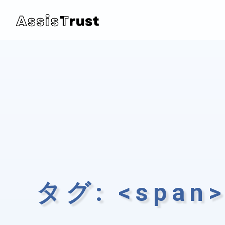
タグ: <span