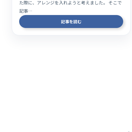
た際に、アレンジを入れようと考えました。 そこで
記事…
記事を読む