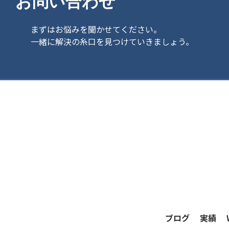
お問い合わせ
まずはお悩みを聞かせてください。
一緒に解決の糸口を見つけていきましょう。
ブログ
実績