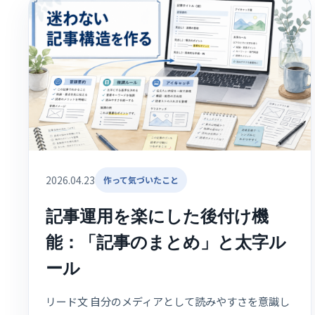
2026.04.23
作って気づいたこと
記事運用を楽にした後付け機
能：「記事のまとめ」と太字ル
ール
リード文 自分のメディアとして読みやすさを意識し