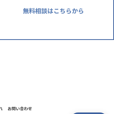
無料相談はこちらから
れ
お問い合わせ