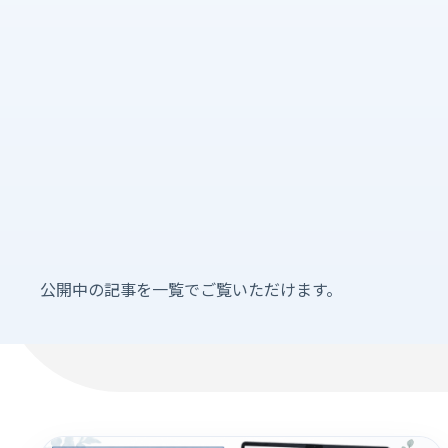
公開中の記事を一覧でご覧いただけます。