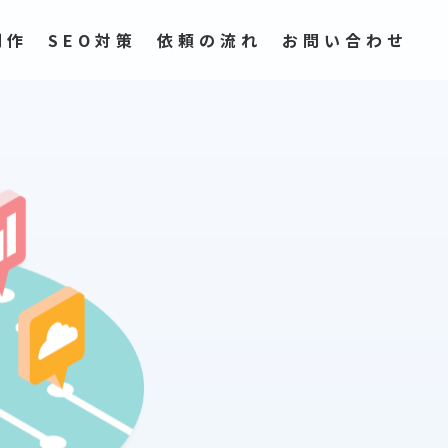
制作
SEO対策
依頼の流れ
お問い合わせ