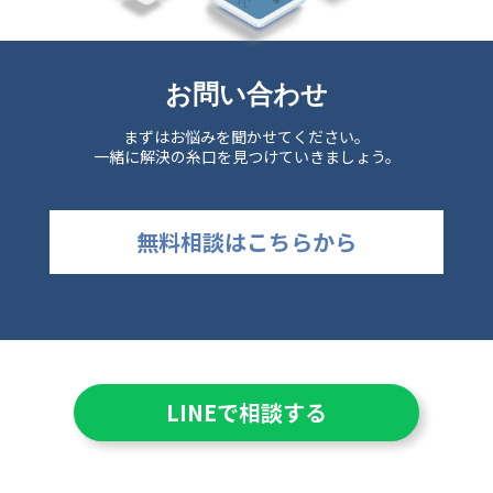
お問い合わせ
まずはお悩みを聞かせてください。
一緒に解決の糸口を見つけていきましょう。
無料相談はこちらから
LINEで相談する