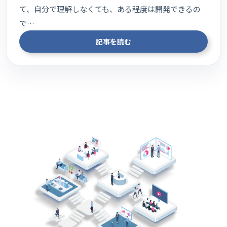
て、自分で理解しなくても、ある程度は開発できるの
で…
記事を読む