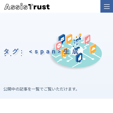
タグ: <span>生成
AI</span>
公開中の記事を一覧でご覧いただけます。