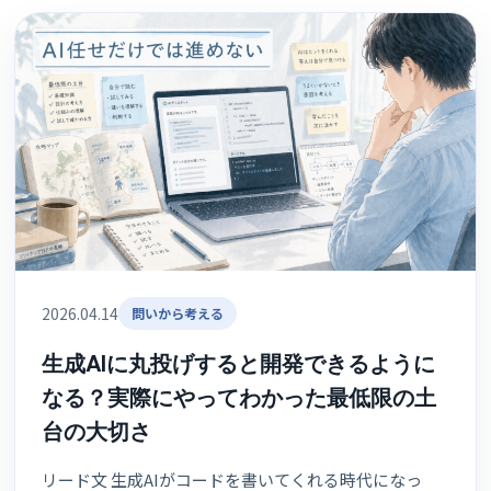
2026.04.14
問いから考える
生成AIに丸投げすると開発できるように
なる？実際にやってわかった最低限の土
台の大切さ
リード文 生成AIがコードを書いてくれる時代になっ