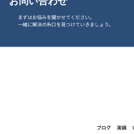
お問い合わせ
まずはお悩みを聞かせてください。
一緒に解決の糸口を見つけていきましょう。
ブログ
実績