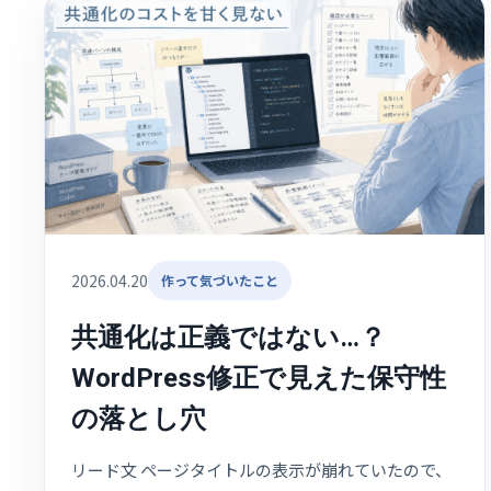
2026.04.20
作って気づいたこと
共通化は正義ではない…？
WordPress修正で見えた保守性
の落とし穴
リード文 ページタイトルの表示が崩れていたので、