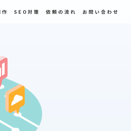
制作
SEO対策
依頼の流れ
お問い合わせ