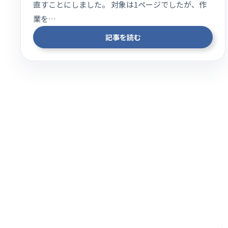
直すことにしました。 対象は1ページでしたが、作
業を…
記事を読む