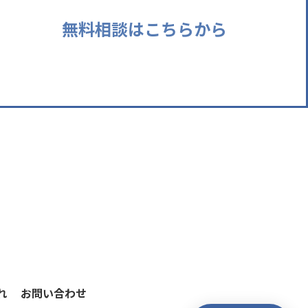
無料相談はこちらから
れ
お問い合わせ