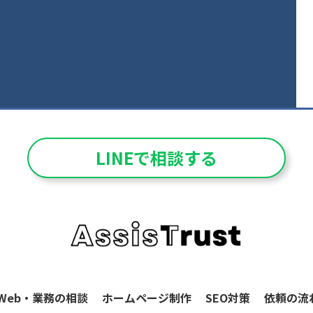
LINEで相談する
Web・業務の相談
ホームページ制作
SEO対策
依頼の流