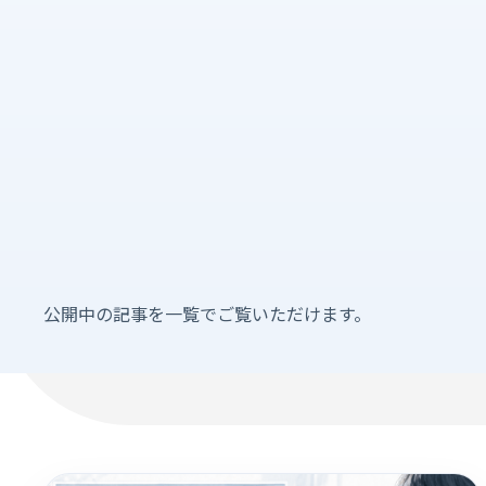
公開中の記事を一覧でご覧いただけます。