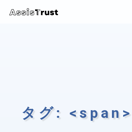
タグ: <span