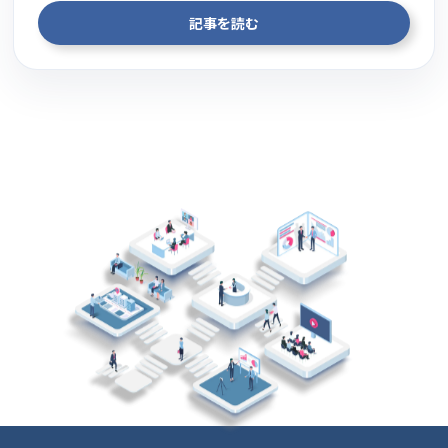
記事を読む