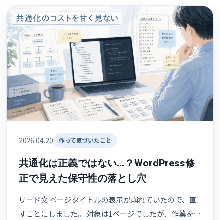
2026.04.20
作って気づいたこと
共通化は正義ではない…？WordPress修
正で見えた保守性の落とし穴
リード文 ページタイトルの表示が崩れていたので、直
すことにしました。 対象は1ページでしたが、作業を…