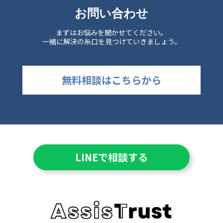
お問い合わせ
まずはお悩みを聞かせてください。
一緒に解決の糸口を見つけていきましょう。
無料相談はこちらから
LINEで相談する